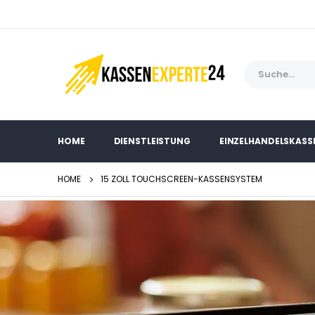
HOME
DIENSTLEISTUNG
EINZELHANDELSKASS
HOME
15 ZOLL TOUCHSCREEN-KASSENSYSTEM