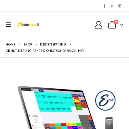
0
HOME
SHOP
DIENSTLEISTUNG
DIENSTLEISTUNG PAKET D OHNE KUNDENMONITOR