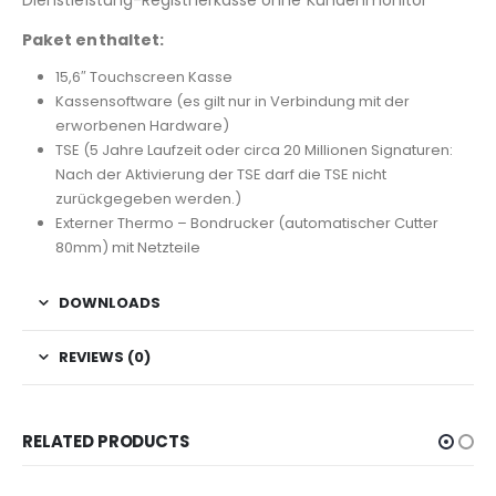
Paket enthaltet:
15,6″ Touchscreen Kasse
Kassensoftware (es gilt nur in Verbindung mit der
erworbenen Hardware)
TSE (5 Jahre Laufzeit oder circa 20 Millionen Signaturen:
Nach der Aktivierung der TSE darf die TSE nicht
zurückgegeben werden.)
Externer Thermo – Bondrucker (automatischer Cutter
80mm) mit Netzteile
DOWNLOADS
REVIEWS (0)
RELATED PRODUCTS