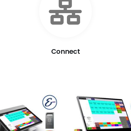
Connect