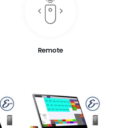
Remote