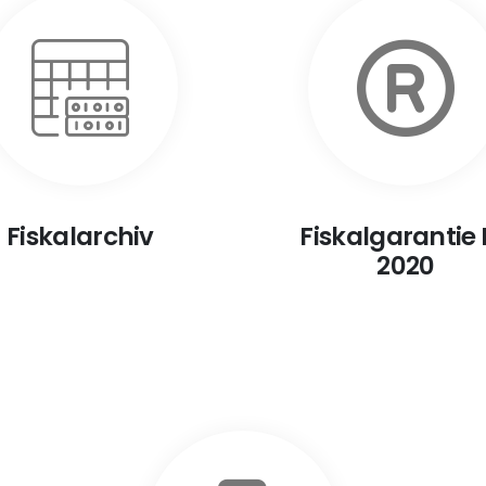
Fiskalarchiv
Fiskalgarantie
2020