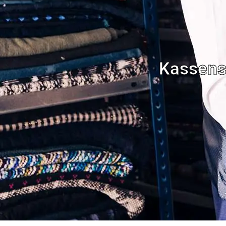
Kassens