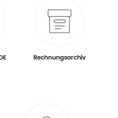
 DE
Rechnungsarchiv