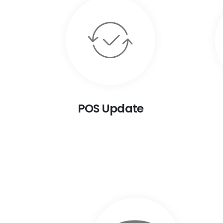
POS Update