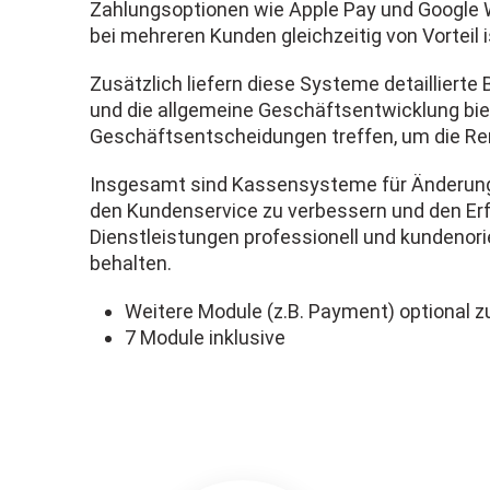
Zahlungsoptionen wie Apple Pay und Google W
bei mehreren Kunden gleichzeitig von Vorteil i
Zusätzlich liefern diese Systeme detaillierte
und die allgemeine Geschäftsentwicklung bie
Geschäftsentscheidungen treffen, um die Rent
Insgesamt sind Kassensysteme für Änderungss
den Kundenservice zu verbessern und den Erf
Dienstleistungen professionell und kundenori
behalten.
Weitere Module (z.B. Payment) optional 
7 Module inklusive