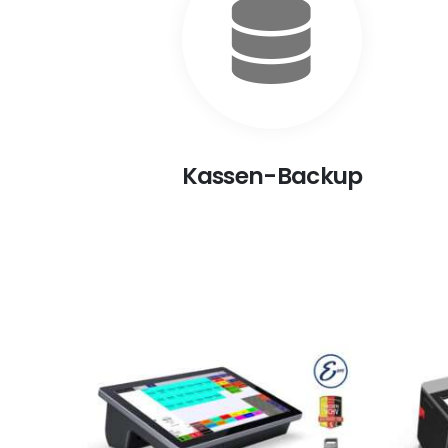
Kassen-Backup