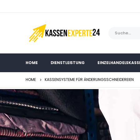
HOME
DIENSTLEISTUNG
EINZELHANDELSKASS
HOME
KASSENSYSTEME FÜR ÄNDERUNGSSCHNEIDEREIEN