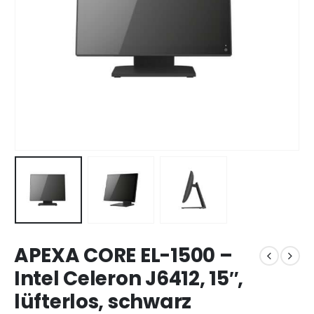
APEXA CORE EL-1500 –
Intel Celeron J6412, 15″,
lüfterlos, schwarz