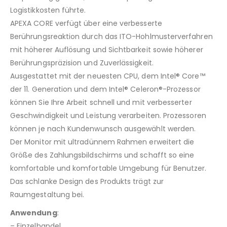
Logistikkosten führte.
APEXA CORE verfügt über eine verbesserte
Berührungsreaktion durch das ITO-Hohlmusterverfahren
mit höherer Auflösung und Sichtbarkeit sowie höherer
Berührungspräzision und Zuverlässigkeit.
Ausgestattet mit der neuesten CPU, dem Intel® Core™
der 11. Generation und dem Intel® Celeron®-Prozessor
können Sie Ihre Arbeit schnell und mit verbesserter
Geschwindigkeit und Leistung verarbeiten. Prozessoren
können je nach Kundenwunsch ausgewählt werden.
Der Monitor mit ultradünnem Rahmen erweitert die
Größe des Zahlungsbildschirms und schafft so eine
komfortable und komfortable Umgebung für Benutzer.
Das schlanke Design des Produkts trägt zur
Raumgestaltung bei.
Anwendung
:
– Einzelhandel