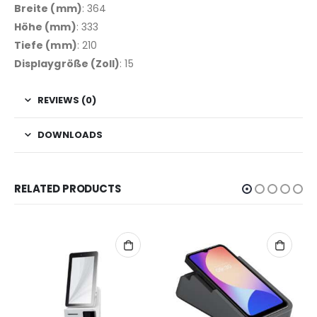
Breite (mm)
: 364
Höhe (mm)
: 333
Tiefe (mm)
: 210
Displaygröße (Zoll)
: 15
REVIEWS (0)
DOWNLOADS
RELATED PRODUCTS