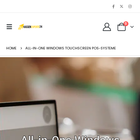
0
HOME
ALL-IN-ONE WINDOWS TOUCHSCREEN POS-SYSTEME