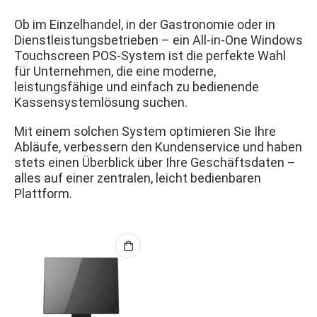
Ob im Einzelhandel, in der Gastronomie oder in
Dienstleistungsbetrieben – ein All-in-One Windows
Touchscreen POS-System ist die perfekte Wahl
für Unternehmen, die eine moderne,
leistungsfähige und einfach zu bedienende
Kassensystemlösung suchen.
Mit einem solchen System optimieren Sie Ihre
Abläufe, verbessern den Kundenservice und haben
stets einen Überblick über Ihre Geschäftsdaten –
alles auf einer zentralen, leicht bedienbaren
Plattform.