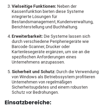
Vielseitige Funktionen:
Neben der
Kassenfunktion bieten diese Systeme
integrierte Lösungen für
Bestandsmanagement, Kundenverwaltung,
Berichterstellung und Buchhaltung.
Erweiterbarkeit:
Die Systeme lassen sich
durch verschiedene Peripheriegeräte wie
Barcode-Scanner, Drucker oder
Kartenlesegeräte ergänzen, um sie an die
spezifischen Anforderungen eines
Unternehmens anzupassen.
Sicherheit und Schutz:
Durch die Verwendung
von Windows als Betriebssystem profitieren
Unternehmen von regelmäßigen
Sicherheitsupdates und einem robusten
Schutz vor Bedrohungen.
Einsatzbereiche: