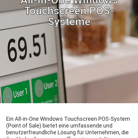
All-in-One Windows
Touchscreen POS-
Systeme
Ein All-in-One Windows Touchscreen POS-System
(Point of Sale) bietet eine umfassende und
benutzerfreundliche Lösung für Unternehmen, die