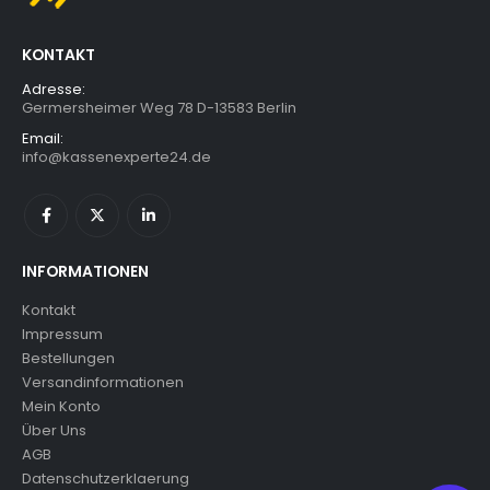
KONTAKT
Adresse:
Germersheimer Weg 78 D-13583 Berlin
Email:
info@kassenexperte24.de
INFORMATIONEN
Kontakt
Impressum
Bestellungen
Versandinformationen
Mein Konto
Über Uns
AGB
Datenschutzerklaerung