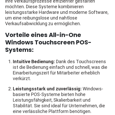
ihre Verkaufsprozesse effizienter gestalten
möchten. Diese Systeme kombinieren
leistungsstarke Hardware und moderne Software,
um eine reibungslose und nahtlose
Verkaufsabwicklung zu ermöglichen.
Vorteile eines All-in-One
Windows Touchscreen POS-
Systems:
Intuitive Bedienung:
Dank des Touchscreens
ist die Bedienung einfach und schnell, was die
Einarbeitungszeit für Mitarbeiter erheblich
verkürzt.
Leistungsstark und zuverlässig:
Windows-
basierte POS-Systeme bieten hohe
Leistungsfähigkeit, Skalierbarkeit und
Stabilität. Sie sind ideal für Unternehmen, die
eine verlässliche Plattform benötigen.